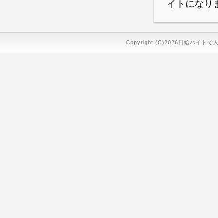
イトになり
Copyright (C)2026日給バイトで