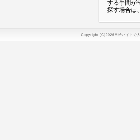
する手間が
探す場合は
Copyright (C)2026日給バイトで