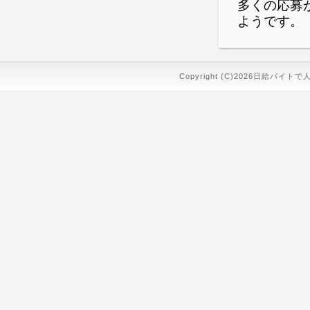
多くの応募
ようです。
Copyright (C)2026日給バイトで