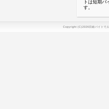
トは短期バ
す。
Copyright (C)2026日給バイトで