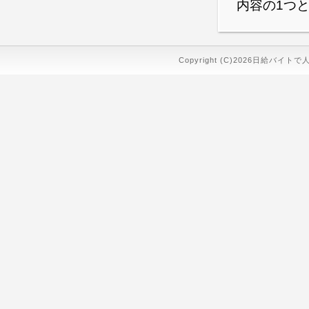
内容の1つ
Copyright (C)2026日給バイトで